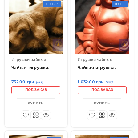
КУПИТЬ
09112-3
0910
Игрушки чайные
Игрушки чайные
Чайная игрушка.
Чайная игрушка.
732.00 грн
1 032.00 грн
(шт)
(шт)