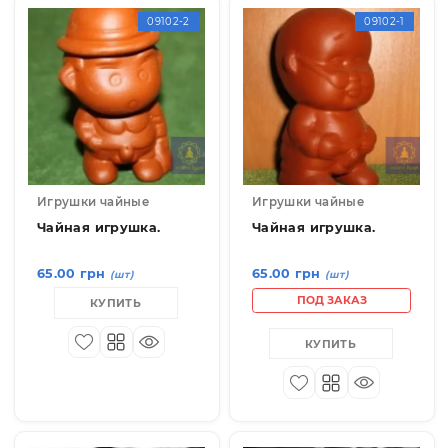
09102-2
09102-
Игрушки чайные
Игрушки чайные
Чайная игрушка.
Чайная игрушка.
65.00 грн
65.00 грн
(шт)
(шт)
ПОД ЗАКАЗ
КУПИТЬ