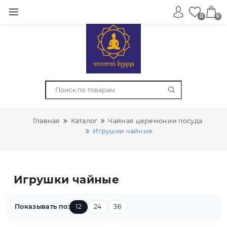
0
Главная
Каталог
Чайная церемонии посуда
Игрушки чайные
Игрушки чайные