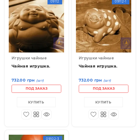
ПОД ЗАКАЗ
ПОД ЗАКАЗ
КУПИТЬ
КУПИТЬ
09112
09112-
Игрушки чайные
Игрушки чайные
Чайная игрушка.
Чайная игрушка.