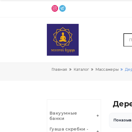
Главная
Каталог
Массажеры
Д
Вакуумные
банки