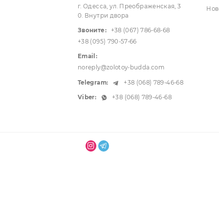
г. Одесса, ул. Преображенская, 3
0. Внутри двора
Звоните:
+38 (067) 786-68-68
+38 (095) 790-57-66