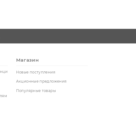
егистрация