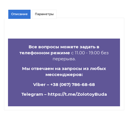
-
+
В КОРЗИНУ
Описание
Параметры
Все вопросы можете задать в
телефонном режиме
с 11.00 - 19.00 без
перерыва.
Мы отвечаем на запросы из любых
мессенджеров:
Viber –
+38 (067) 786-68-68