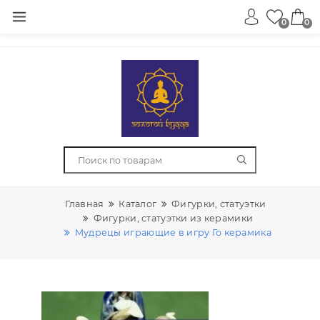
0
Главная
Каталог
Фигурки, статуэтки
Фигурки, статуэтки из керамики
Мудрецы играющие в игру Го керамика