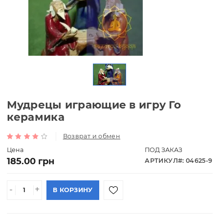
Мудрецы играющие в игру Го
керамика
Возврат и обмен
Цена
ПОД ЗАКАЗ
185.00 грн
АРТИКУЛ#: 046