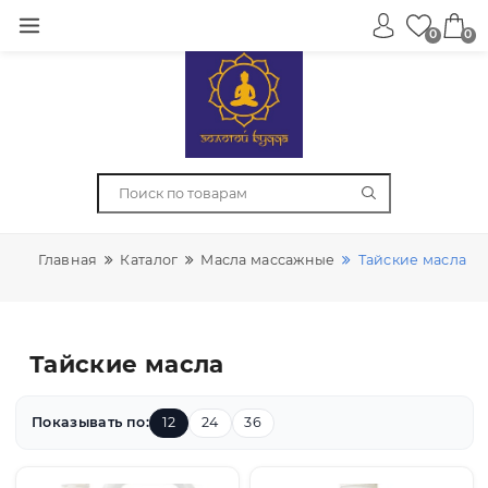
0
Главная
Каталог
Масла массажные
Тайские м
Тайские масла
Показывать по:
12
24
36