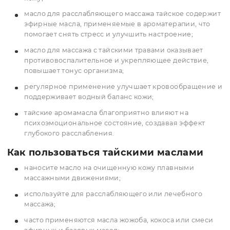
Тайское масло для массажа
Тайское масло для массажа — это натуральное средство
созданное на основе традиционных рецептов с
использованием экстрактов и эфирных масел растений
Благодаря уникальному составу такие масла оказывают
расслабляющее, оздоровительное и косметическое
действие.
Преимущества тайских масел
массажное масло из Таиланда богато витамином Е
жирными кислотами, которые питают и увлажняю
кожу;
масло для расслабляющего массажа тайское соде
эфирные масла, применяемые в ароматерапии, чт
помогает снять стресс и улучшить настроение;
масло для массажа с тайскими травами оказывает
противовоспалительное и укрепляющее действие