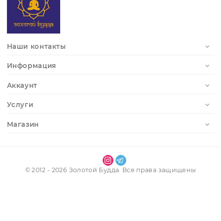
Купить тайское масло для массажа вы можете в интерн
магазине «Золотой Будда». В каталоге представлены
натуральные масла из Таиланда для СПА-процедур,
расслабляющего и лечебного массажа. Мы предлагаем
доступные цены, высокое качество и быструю доставку
Сделайте заказ прямо сейчас и насладитесь пользой
тайских масел у себя дома.
Получить доступ к личному кабинету
Регистрация