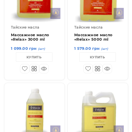
Тайские масла
Тайские масла
Массажное масло
Массажное масло
«Relax» 3000 ml
«Relax» 5000 ml
1 099.00 грн
1 579.00 грн
(шт)
(шт)
КУПИТЬ
КУПИТЬ