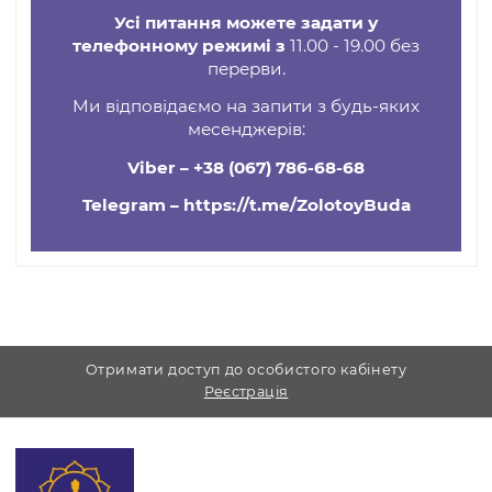
Опис
Параметри
Усі питання можете задати у
телефонному режимі з
11.00 - 19.00 без
перерви.
Ми відповідаємо на запити з будь-яких
месенджерів:
Viber –
+38 (067) 786-68-68
Telegram –
https://t.me/ZolotoyBuda