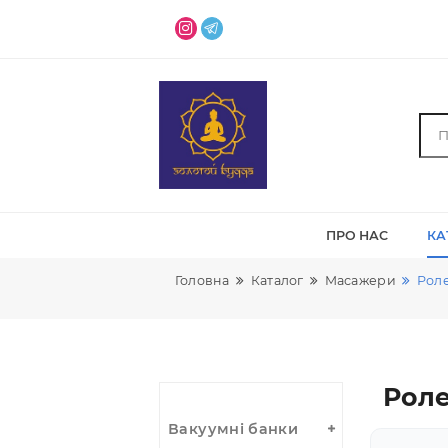
ПРО НАС
Головна
Каталог
Масажери
Р