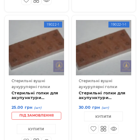
ПІД ЗАМОВЛЕННЯ
КУПИТИ
КУПИТИ
19022-1
19022-1-
Стерильні вушні
Стерильні вушні
аукурулярні голки
аукурулярні голки
Стерильні голки для
Стерильні голки для
акупунктури
акупунктури