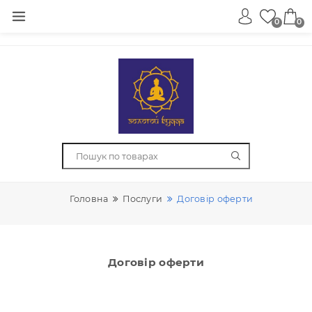
0
Головна
Послуги
Договір оферти
Договір оферти