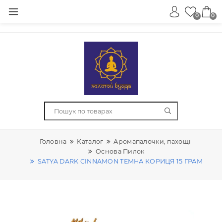
0
Головна
Каталог
Аромапалочки, пахощі
Основа Пилок
SATYA DARK CINNAMON ТЕМНА КОРИЦЯ 15 ГРА