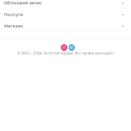
Реєстрація
Наші контакти
Інформація
Обліковий запис
Послуги
Магазин