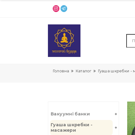
Головна
Каталог
Гуаша шкре
Вакуумні банки