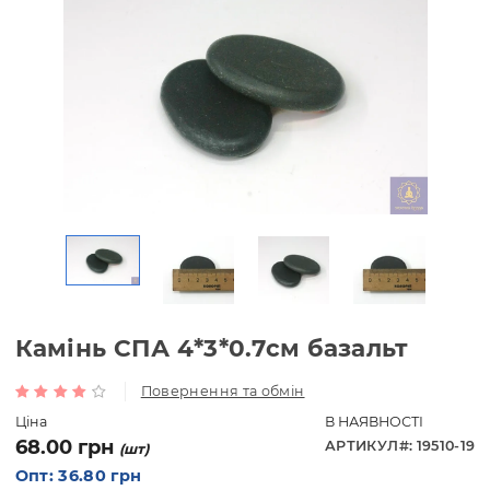
Камінь СПА 4*3*0.7см базальт
Повернення та обмін