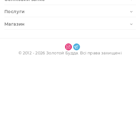
Наші контакти
Інформація
Обліковий запис
Послуги
Магазин
© 2012 - 2026 Золотой Будда. Всі права захищені